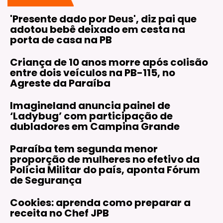
'Presente dado por Deus', diz pai que
adotou bebê deixado em cesta na
porta de casa na PB
Criança de 10 anos morre após colisão
entre dois veículos na PB-115, no
Agreste da Paraíba
Imagineland anuncia painel de
‘Ladybug’ com participação de
dubladores em Campina Grande
Paraíba tem segunda menor
proporção de mulheres no efetivo da
Polícia Militar do país, aponta Fórum
de Segurança
Cookies: aprenda como preparar a
receita no Chef JPB