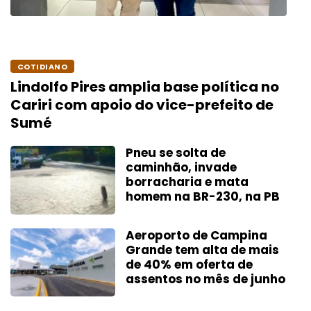
COTIDIANO
Lindolfo Pires amplia base política no
Cariri com apoio do vice-prefeito de
Sumé
Pneu se solta de
caminhão, invade
borracharia e mata
homem na BR-230, na PB
Aeroporto de Campina
Grande tem alta de mais
de 40% em oferta de
assentos no mês de junho