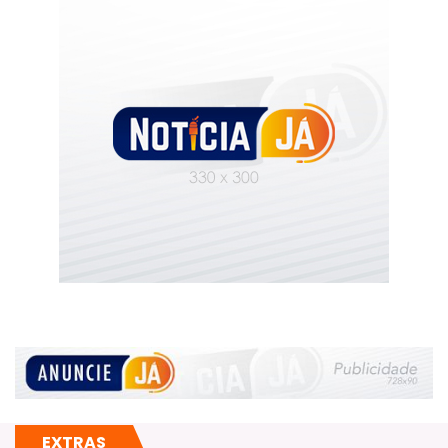
EXTRAS