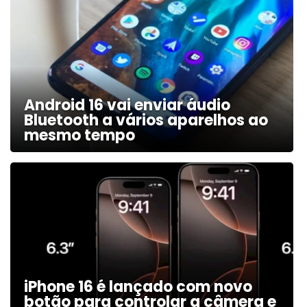
Android 16 vai enviar áudio
Bluetooth a vários aparelhos ao
mesmo tempo
iPhone 16 é lançado com novo
botão para controlar a câmera e