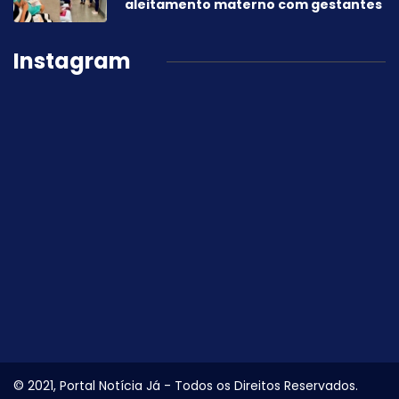
aleitamento materno com gestantes
Instagram
© 2021, Portal Notícia Já - Todos os Direitos Reservados.