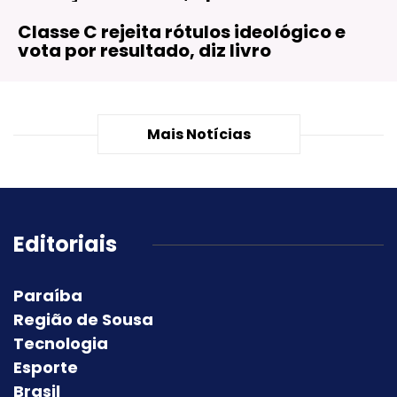
Classe C rejeita rótulos ideológico e
vota por resultado, diz livro
Mais Notícias
Editoriais
Paraíba
Região de Sousa
Tecnologia
Esporte
Brasil