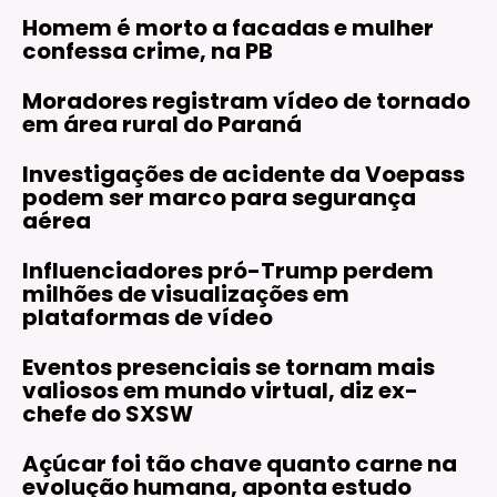
Homem é morto a facadas e mulher
confessa crime, na PB
Moradores registram vídeo de tornado
em área rural do Paraná
Investigações de acidente da Voepass
podem ser marco para segurança
aérea
Influenciadores pró-Trump perdem
milhões de visualizações em
plataformas de vídeo
Eventos presenciais se tornam mais
valiosos em mundo virtual, diz ex-
chefe do SXSW
Açúcar foi tão chave quanto carne na
evolução humana, aponta estudo