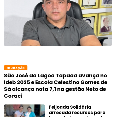
EDUCAÇÃO
São José da Lagoa Tapada avança no
Ideb 2025 e Escola Celestino Gomes de
Sá alcança nota 7,1 na gestão Neto de
Coraci
Feijoada Solidária
arrecada recursos para