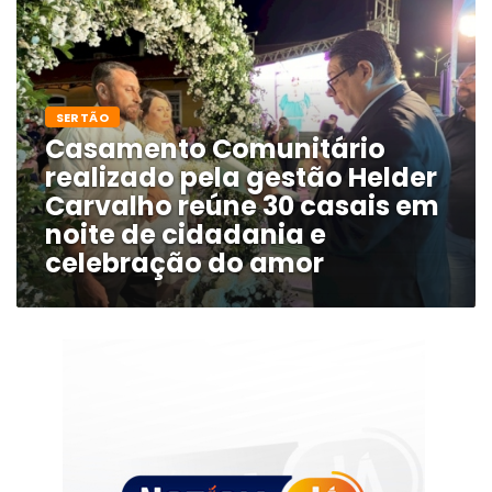
SERTÃO
Casamento Comunitário
realizado pela gestão Helder
Carvalho reúne 30 casais em
noite de cidadania e
celebração do amor