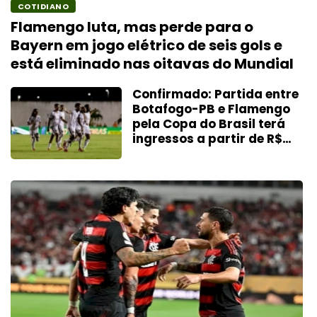
COTIDIANO
Flamengo luta, mas perde para o
Bayern em jogo elétrico de seis gols e
está eliminado nas oitavas do Mundial
Confirmado: Partida entre
Botafogo-PB e Flamengo
pela Copa do Brasil terá
ingressos a partir de R$
300,00