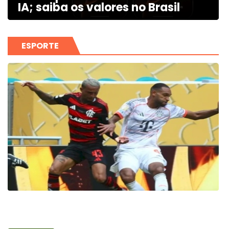
IA; saiba os valores no Brasil
ESPORTE