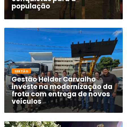
população
SERTÃO
Gestão Helder Carvalho
investe na modernização da
frota com entrega de novos
veículos