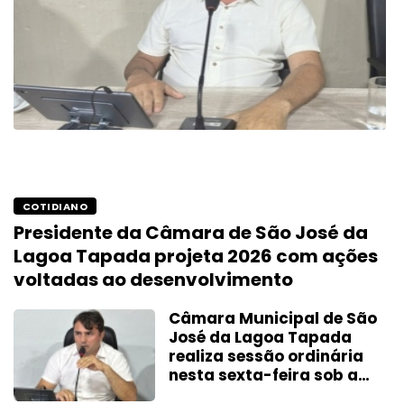
COTIDIANO
Presidente da Câmara de São José da
Lagoa Tapada projeta 2026 com ações
voltadas ao desenvolvimento
Câmara Municipal de São
José da Lagoa Tapada
realiza sessão ordinária
nesta sexta-feira sob a
presidência de Raimundo