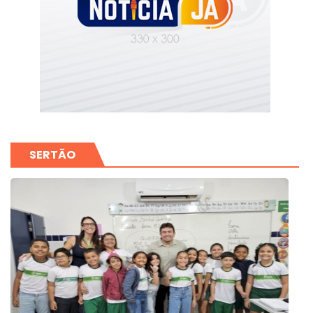
SERTÃO