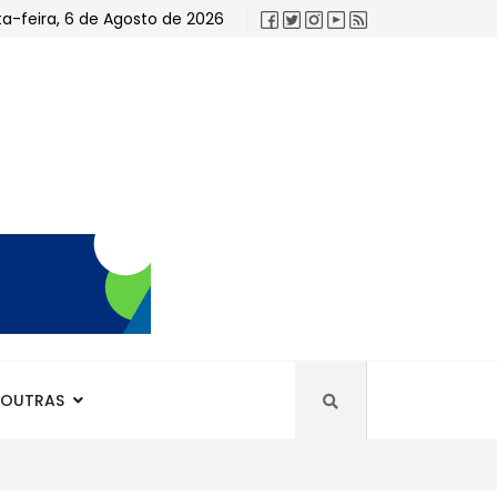
a-feira, 6 de Agosto de 2026
OUTRAS