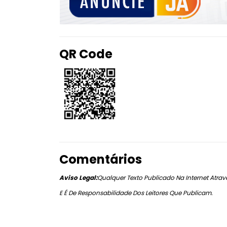
QR Code
Comentários
Aviso Legal:
Qualquer Texto Publicado Na Internet Atravé
E É De Responsabilidade Dos Leitores Que Publicam.