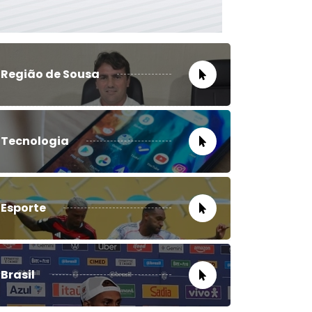
Região de Sousa
Tecnologia
Esporte
Brasil