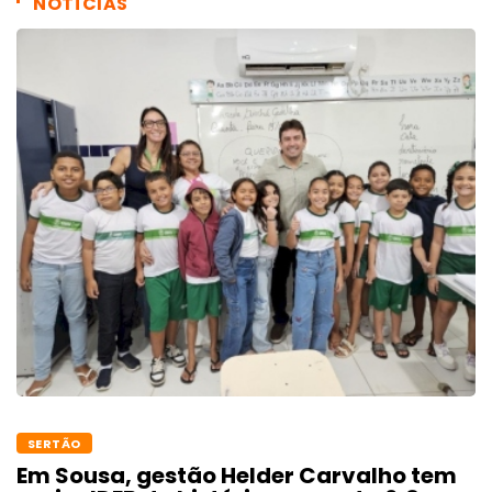
NOTÍCIAS
SERTÃO
Em Sousa, gestão Helder Carvalho tem