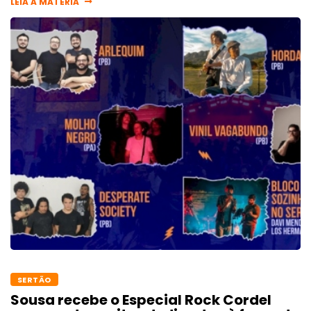
LEIA A MATÉRIA
SERTÃO
Sousa recebe o Especial Rock Cordel