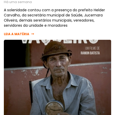
Há uma semana
A solenidade contou com a presença do prefeito Helder
Carvalho, da secretária municipal de Saúde, Jucemara
Oliveira, demais seretários municipais, vereadores,
servidores da unidade e moradores
LEIA A MATÉRIA