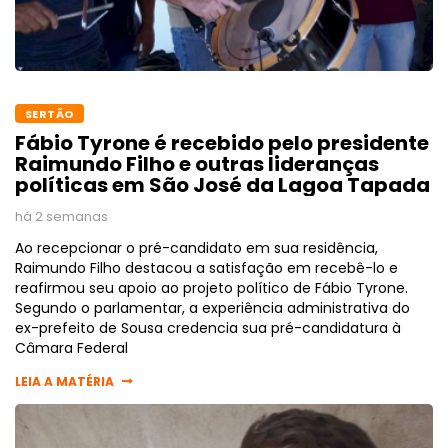
SERTÃO
Fábio Tyrone é recebido pelo presidente
Raimundo Filho e outras lideranças
políticas em São José da Lagoa Tapada
há 2 semanas
Ao recepcionar o pré-candidato em sua residência,
Raimundo Filho destacou a satisfação em recebê-lo e
reafirmou seu apoio ao projeto político de Fábio Tyrone.
Segundo o parlamentar, a experiência administrativa do
ex-prefeito de Sousa credencia sua pré-candidatura à
Câmara Federal
LEIA A MATÉRIA