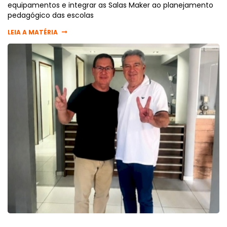
equipamentos e integrar as Salas Maker ao planejamento
pedagógico das escolas
LEIA A MATÉRIA