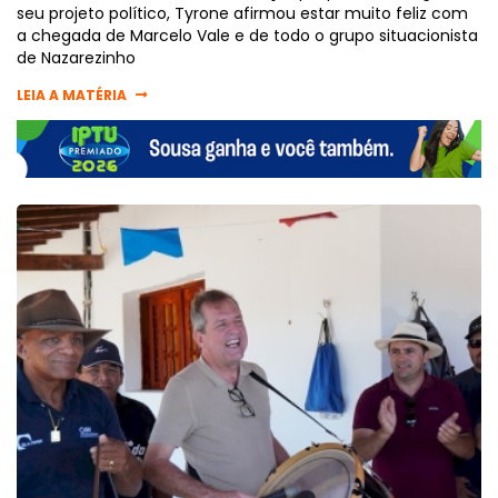
seu projeto político, Tyrone afirmou estar muito feliz com
a chegada de Marcelo Vale e de todo o grupo situacionista
de Nazarezinho
LEIA A MATÉRIA