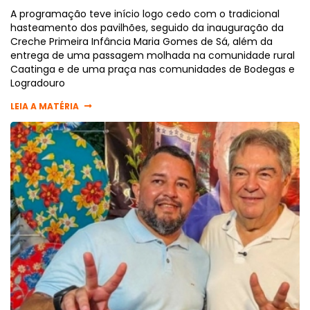
A programação teve início logo cedo com o tradicional
hasteamento dos pavilhões, seguido da inauguração da
Creche Primeira Infância Maria Gomes de Sá, além da
entrega de uma passagem molhada na comunidade rural
Caatinga e de uma praça nas comunidades de Bodegas e
Logradouro
LEIA A MATÉRIA