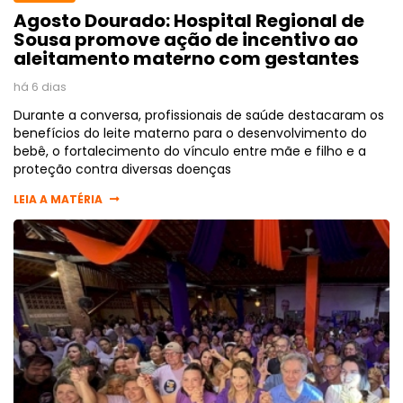
Agosto Dourado: Hospital Regional de
Sousa promove ação de incentivo ao
aleitamento materno com gestantes
há 6 dias
Durante a conversa, profissionais de saúde destacaram os
benefícios do leite materno para o desenvolvimento do
bebê, o fortalecimento do vínculo entre mãe e filho e a
proteção contra diversas doenças
LEIA A MATÉRIA