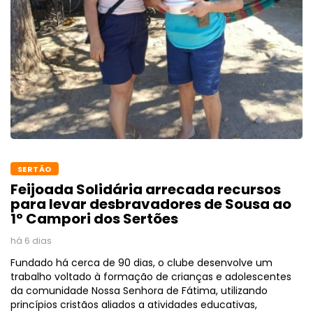
SERTÃO
Feijoada Solidária arrecada recursos
para levar desbravadores de Sousa ao
1º Campori dos Sertões
há 6 dias
Fundado há cerca de 90 dias, o clube desenvolve um
trabalho voltado à formação de crianças e adolescentes
da comunidade Nossa Senhora de Fátima, utilizando
princípios cristãos aliados a atividades educativas,