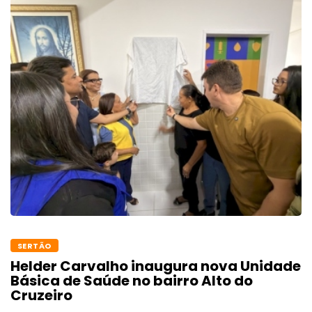
SERTÃO
Helder Carvalho inaugura nova Unidade
Básica de Saúde no bairro Alto do
Cruzeiro