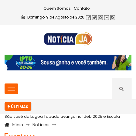
Quem Somos
Contato
Domingo, 9 de Agosto de 2026
ÚLTIMAS
São José da Lagoa Tapada avança no Ideb 2025 e Escola
Início
Notícias
Celestino...