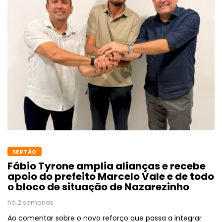
SERTÃO
Fábio Tyrone amplia alianças e recebe
apoio do prefeito Marcelo Vale e de todo
o bloco de situação de Nazarezinho
há 2 semanas
Ao comentar sobre o novo reforço que passa a integrar