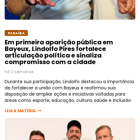
PARAÍBA
Em primeira aparição pública em
Bayeux, Lindolfo Pires fortalece
articulação política e sinaliza
compromisso com a cidade
há 2 semanas
Durante sua participação, Lindolfo destacou a importância
de fortalecer a união com Bayeux e reafirmou sua
disposição de ampliar ações e iniciativas voltadas para
áreas como esporte, educação, cultura, saúde e inclusão
LEIA A MATÉRIA