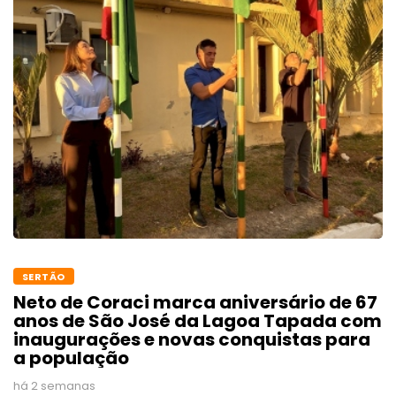
SERTÃO
Neto de Coraci marca aniversário de 67
anos de São José da Lagoa Tapada com
inaugurações e novas conquistas para
a população
há 2 semanas