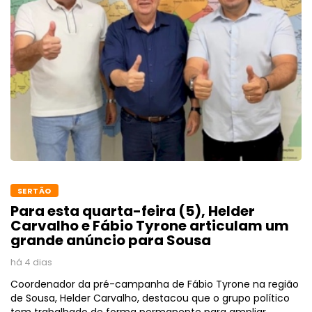
SERTÃO
Para esta quarta-feira (5), Helder
Carvalho e Fábio Tyrone articulam um
grande anúncio para Sousa
há 4 dias
Coordenador da pré-campanha de Fábio Tyrone na região
de Sousa, Helder Carvalho, destacou que o grupo político