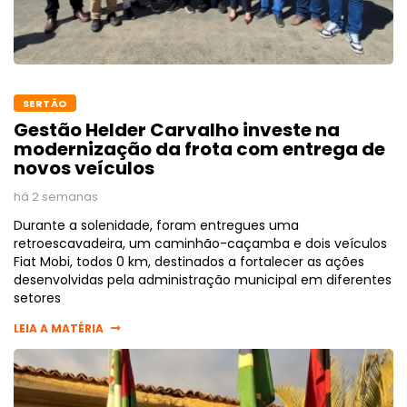
SERTÃO
Gestão Helder Carvalho investe na
modernização da frota com entrega de
novos veículos
há 2 semanas
Durante a solenidade, foram entregues uma
retroescavadeira, um caminhão-caçamba e dois veículos
Fiat Mobi, todos 0 km, destinados a fortalecer as ações
desenvolvidas pela administração municipal em diferentes
setores
LEIA A MATÉRIA