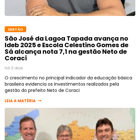
SERTÃO
São José da Lagoa Tapada avança no
Ideb 2025 e Escola Celestino Gomes de
Sá alcança nota 7,1 na gestão Neto de
Coraci
há 3 dias
O crescimento no principal indicador da educação básica
brasileira evidencia os investimentos realizados pela
gestão do prefeito Neto de Coraci
LEIA A MATÉRIA