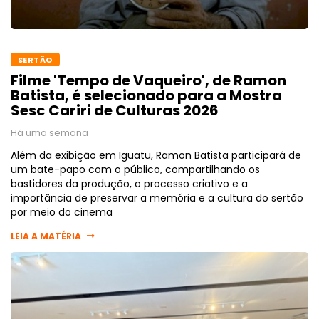
SERTÃO
Filme 'Tempo de Vaqueiro', de Ramon
Batista, é selecionado para a Mostra
Sesc Cariri de Culturas 2026
Há uma semana
Além da exibição em Iguatu, Ramon Batista participará de
um bate-papo com o público, compartilhando os
bastidores da produção, o processo criativo e a
importância de preservar a memória e a cultura do sertão
por meio do cinema
LEIA A MATÉRIA