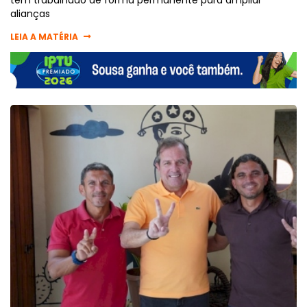
tem trabalhado de forma permanente para ampliar
alianças
LEIA A MATÉRIA