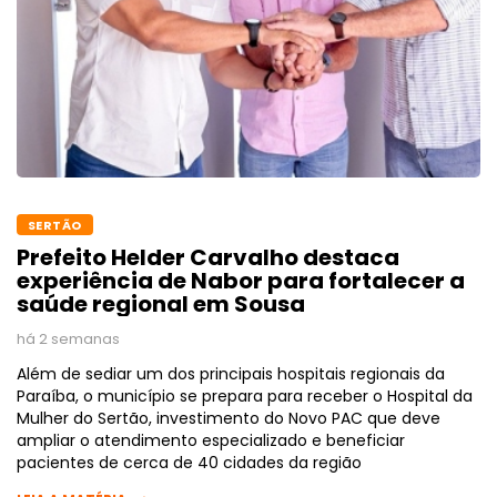
SERTÃO
Prefeito Helder Carvalho destaca
experiência de Nabor para fortalecer a
saúde regional em Sousa
há 2 semanas
Além de sediar um dos principais hospitais regionais da
Paraíba, o município se prepara para receber o Hospital da
Mulher do Sertão, investimento do Novo PAC que deve
ampliar o atendimento especializado e beneficiar
pacientes de cerca de 40 cidades da região