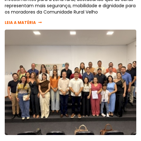
representam mais segurança, mobilidade e dignidade para
os moradores da Comunidade Rural Velho
LEIA A MATÉRIA