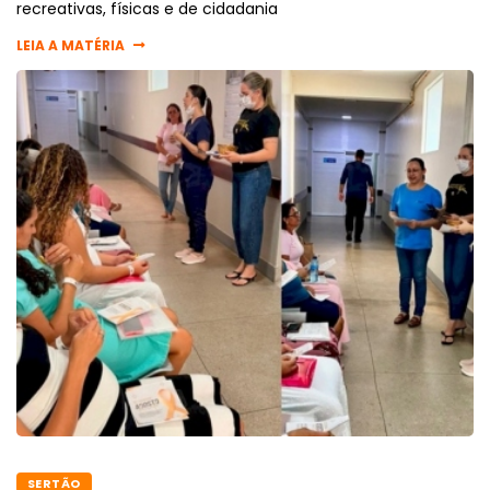
recreativas, físicas e de cidadania
LEIA A MATÉRIA
SERTÃO