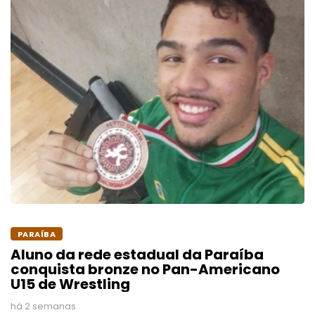
PARAÍBA
Aluno da rede estadual da Paraíba
conquista bronze no Pan-Americano
U15 de Wrestling
há 2 semanas