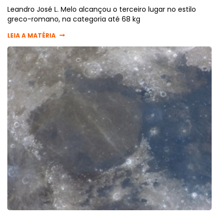
Leandro José L. Melo alcançou o terceiro lugar no estilo
greco-romano, na categoria até 68 kg
LEIA A MATÉRIA