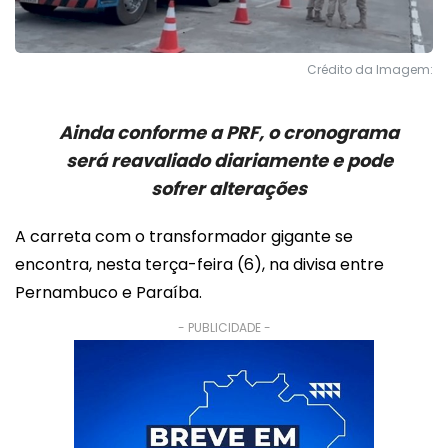
Crédito da Imagem:
Ainda conforme a PRF, o cronograma
será reavaliado diariamente e pode
sofrer alterações
A carreta com o transformador gigante se
encontra, nesta terça-feira (6), na divisa entre
Pernambuco e Paraíba.
- PUBLICIDADE -