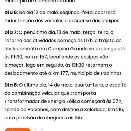
município de Campina Grande.
Dia 6:
No dia 12 de maio, segunda-feira, ocorrerá
manutenção dos veículos e descanso das equipes.
Dia 7:
O penúltimo dia, 13 de maio, terça-feira, o
retorno das atividades começa às 07h, o trajeto de
deslocamento em Campina Grande se prolonga até
às 11h30, no km 157, local onde as equipes vão
almoçar, logo em seguida, às 13h30 retornam o
deslocamento até o km 177, município de Pocinhos.
Dia 8:
O último dia, 14 de maio, quarta-feira, a escolta
da combinação veicular que transporta
Transformador de Energia Eólica começará às 07h,
saindo de Pocinhos, com destino a Soledade, km 216,
com previsão de chegadas às 15h.