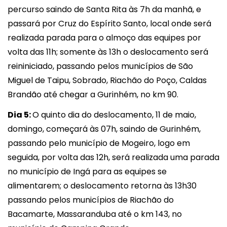
percurso saindo de Santa Rita às 7h da manhã, e
passará por Cruz do Espírito Santo, local onde será
realizada parada para o almoço das equipes por
volta das 11h; somente às 13h o deslocamento será
reininiciado, passando pelos municípios de São
Miguel de Taipu, Sobrado, Riachão do Poço, Caldas
Brandão até chegar a Gurinhém, no km 90.
Dia 5:
O quinto dia do deslocamento, 11 de maio,
domingo, começará às 07h, saindo de Gurinhém,
passando pelo município de Mogeiro, logo em
seguida, por volta das 12h, será realizada uma parada
no município de Ingá para as equipes se
alimentarem; o deslocamento retorna às 13h30
passando pelos municípios de Riachão do
Bacamarte, Massaranduba até o km 143, no