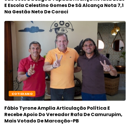
E Escola Celestino Gomes De Sá Alcança Nota 7,1
Na Gestão Neto De Coraci
COTIDIANO
Fábio Tyrone Amplia Articulação Política E
Recebe Apoio Do Vereador Rafa De Camurupim,
Mais Votado De Marcação-PB