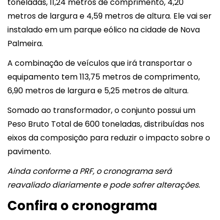
toneladas, 11,24 metros de comprimento, 4,20
metros de largura e 4,59 metros de altura. Ele vai ser
instalado em um parque eólico na cidade de Nova
Palmeira.
A combinação de veículos que irá transportar o
equipamento tem 113,75 metros de comprimento,
6,90 metros de largura e 5,25 metros de altura.
Somado ao transformador, o conjunto possui um
Peso Bruto Total de 600 toneladas, distribuídas nos
eixos da composição para reduzir o impacto sobre o
pavimento.
Ainda conforme a PRF, o cronograma será
reavaliado diariamente e pode sofrer alterações.
Confira o cronograma