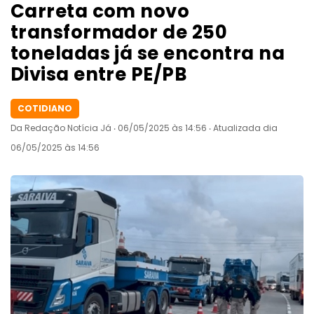
Carreta com novo
transformador de 250
toneladas já se encontra na
Divisa entre PE/PB
COTIDIANO
Da Redação Notícia Já ‧ 06/05/2025 às 14:56 ‧ Atualizada dia
06/05/2025 às 14:56