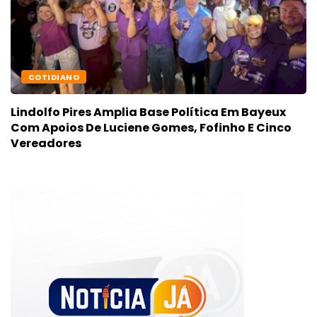
COTIDIANO
Lindolfo Pires Amplia Base Política Em Bayeux
Com Apoios De Luciene Gomes, Fofinho E Cinco
Vereadores