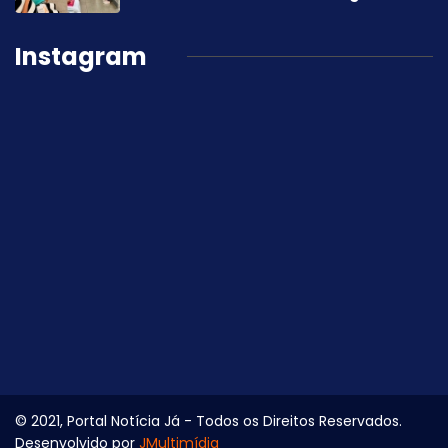
Instagram
© 2021, Portal Notícia Já - Todos os Direitos Reservados.
Desenvolvido por
JMultimídia