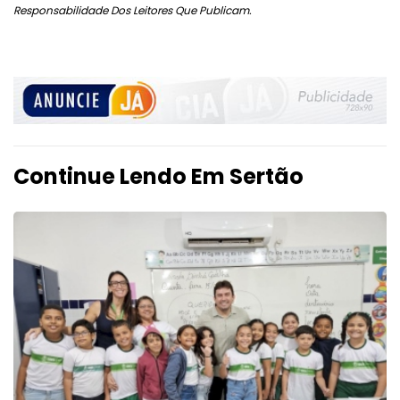
Responsabilidade Dos Leitores Que Publicam.
Continue Lendo Em Sertão