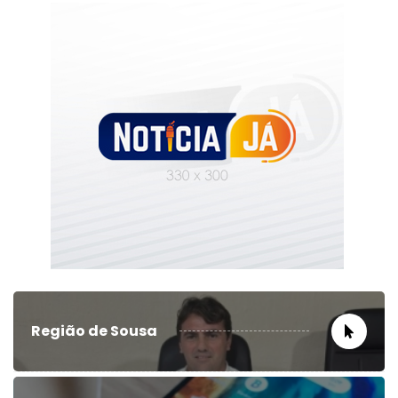
Região de Sousa