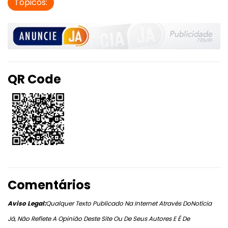
Tópicos:
QR Code
Comentários
Aviso Legal:
Qualquer Texto Publicado Na Internet Através DoNotícia
Já, Não Reflete A Opinião Deste Site Ou De Seus Autores E É De