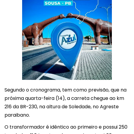
Segundo o cronograma, tem como previsão, que na
próxima quarta-feira (14), a carreta chegue ao km
216 da BR-230, na altura de Soledade, no Agreste
paraibano.
O transformador é idêntico ao primeiro e possui 250