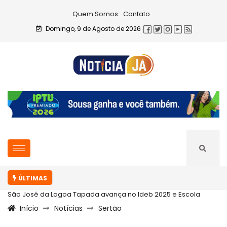
Quem Somos
Contato
Domingo, 9 de Agosto de 2026
ÚLTIMAS
São José da Lagoa Tapada avança no Ideb 2025 e Escola
Início
Notícias
Sertão
Celestino...