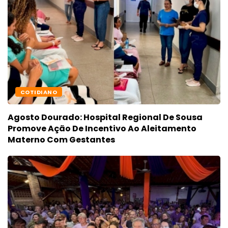
COTIDIANO
Agosto Dourado: Hospital Regional De Sousa
Promove Ação De Incentivo Ao Aleitamento
Materno Com Gestantes