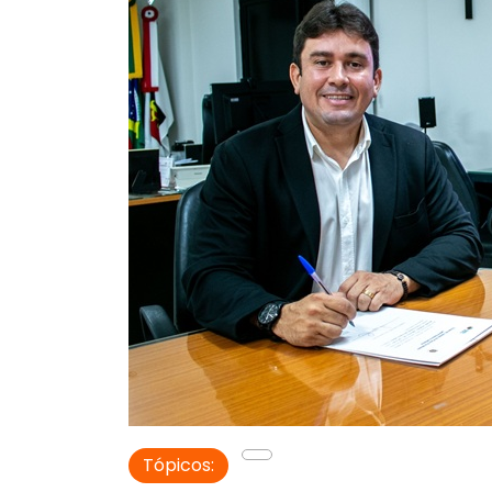
Tópicos: