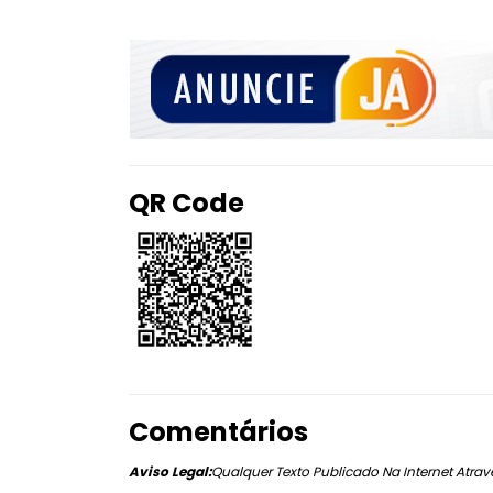
QR Code
Comentários
Aviso Legal:
Qualquer Texto Publicado Na Internet Atravé