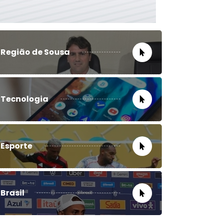
Região de Sousa
Tecnologia
Esporte
Brasil