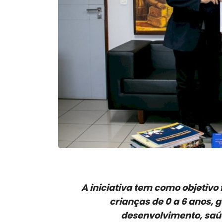
A iniciativa tem como objetivo 
crianças de 0 a 6 anos,
desenvolvimento, saú