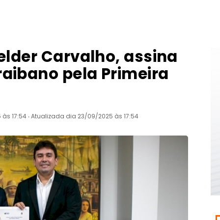
elder Carvalho, assina
aibano pela Primeira
às 17:54 ‧ Atualizada dia 23/09/2025 às 17:54