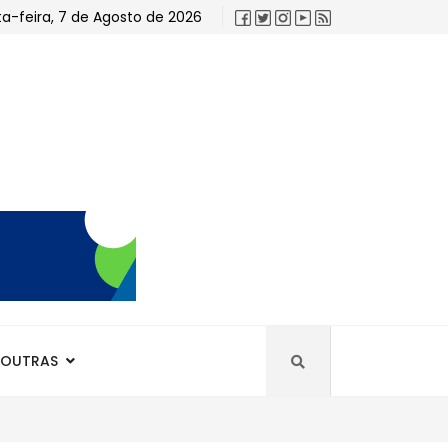
ta-feira, 7 de Agosto de 2026
OUTRAS