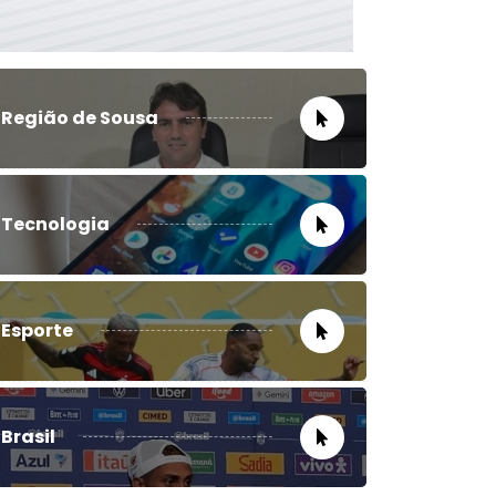
Região de Sousa
Tecnologia
Esporte
Brasil