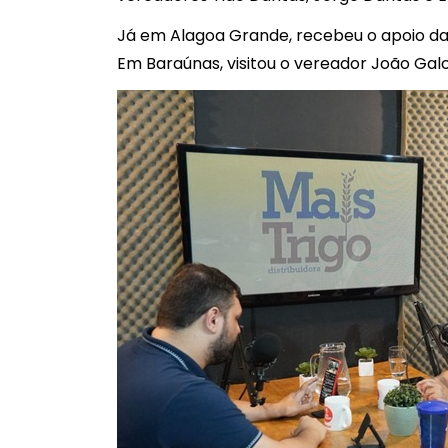
Já em Alagoa Grande, recebeu o apoio da
Em Baraúnas, visitou o vereador João Galo