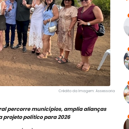
Crédito da Imagem: Assessoria
al percorre municípios, amplia alianças
a projeto político para 2026