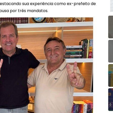
estacando sua experiência como ex-prefeito de
ousa por três mandatos.