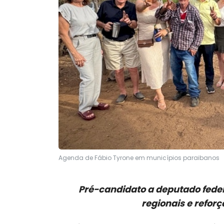
Agenda de Fábio Tyrone em municípios paraibanos
Pré-candidato a deputado feder
regionais e reforç