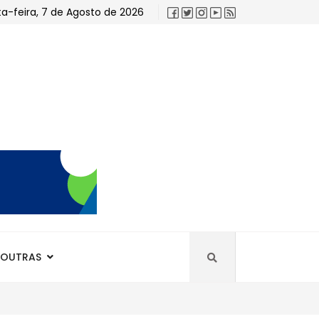
ta-feira, 7 de Agosto de 2026
OUTRAS