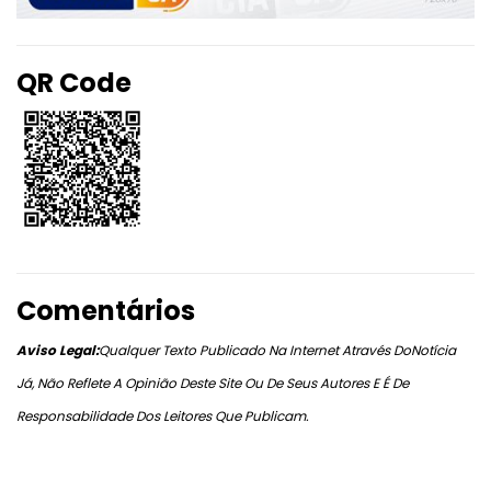
QR Code
Comentários
Aviso Legal:
Qualquer Texto Publicado Na Internet Através DoNotícia
Já, Não Reflete A Opinião Deste Site Ou De Seus Autores E É De
Responsabilidade Dos Leitores Que Publicam.