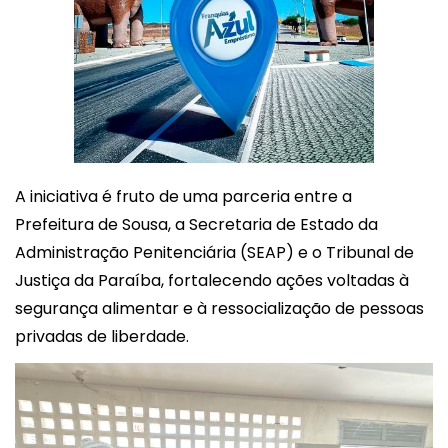
A iniciativa é fruto de uma parceria entre a
Prefeitura de Sousa, a Secretaria de Estado da
Administração Penitenciária (SEAP) e o
Tribunal de
Justiça da Paraíba
, fortalecendo ações voltadas à
segurança alimentar e à ressocialização de pessoas
privadas de liberdade.