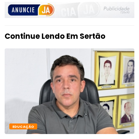
Continue Lendo Em Sertão
EDUCAÇÃO