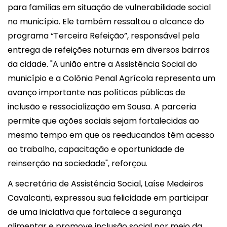
para famílias em situação de vulnerabilidade social
no município. Ele também ressaltou o alcance do
programa “Terceira Refeição”, responsável pela
entrega de refeições noturnas em diversos bairros
da cidade. "A união entre a Assistência Social do
município e a Colônia Penal Agrícola representa um
avanço importante nas políticas públicas de
inclusão e ressocialização em Sousa. A parceria
permite que ações sociais sejam fortalecidas ao
mesmo tempo em que os reeducandos têm acesso
ao trabalho, capacitação e oportunidade de
reinserção na sociedade", reforçou.
A secretária de Assistência Social,
Laíse Medeiros
Cavalcanti
, expressou sua felicidade em participar
de uma iniciativa que fortalece a segurança
alimentar e promove inclusão social por meio da