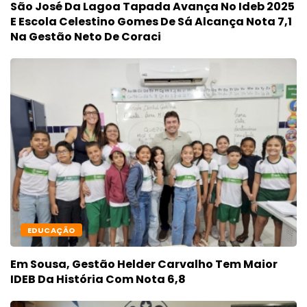
São José Da Lagoa Tapada Avança No Ideb 2025
E Escola Celestino Gomes De Sá Alcança Nota 7,1
Na Gestão Neto De Coraci
EDUCAÇÃO
Em Sousa, Gestão Helder Carvalho Tem Maior
IDEB Da História Com Nota 6,8