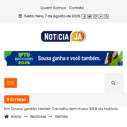
Quem Somos
Contato
Sexta-feira, 7 de Agosto de 2026
ÚLTIMAS
Em Sousa, gestão Helder Carvalho tem maior IDEB da história
Início
Notícias
Sertão
com...