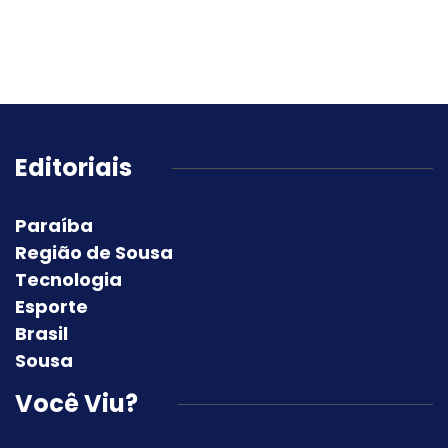
Editoriais
Paraíba
Região de Sousa
Tecnologia
Esporte
Brasil
Sousa
Você Viu?