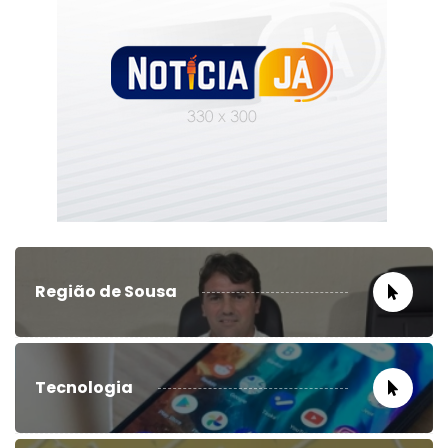
Região de Sousa
Tecnologia