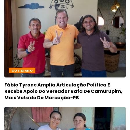
COTIDIANO
Fábio Tyrone Amplia Articulação Política E
Recebe Apoio Do Vereador Rafa De Camurupim,
Mais Votado De Marcação-PB