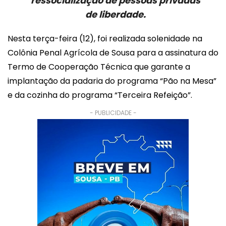
ressocialização de pessoas privadas
de liberdade.
Nesta terça-feira (12), foi realizada solenidade na
Colônia Penal Agrícola de Sousa para a assinatura do
Termo de Cooperação Técnica que garante a
implantação da padaria do programa “Pão na Mesa”
e da cozinha do programa “Terceira Refeição”.
- PUBLICIDADE -