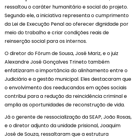
ressaltou o caráter humanitário e social do projeto.
Segundo ele, a iniciativa representa o cumprimento
da Lei de Execução Penal ao oferecer dignidade por
meio do trabalho e criar condições reais de
reinserção social para os internos.
O diretor do Fórum de Sousa,
José Mariz
, e o juiz
Alexandre José Gonçalves Trineto
também
enfatizaram a importância do alinhamento entre o
Judiciário e a gestão municipal. Eles destacaram que
o envolvimento dos reeducandos em ações sociais
contribui para a redução da reincidência criminal e
amplia as oportunidades de reconstrução de vida.
Já o gerente de ressocialização da SEAP,
João Rosas
,
e o diretor adjunto da unidade prisional,
Joaquim
José de Souza
, ressaltaram que a estrutura