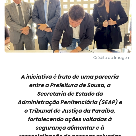
Crédito da Imagem:
A iniciativa é fruto de uma parceria
entre a Prefeitura de Sousa, a
Secretaria de Estado da
Administração Penitenciária (SEAP) e
o Tribunal de Justiça da Paraíba,
fortalecendo ações voltadas à
segurança alimentar e à