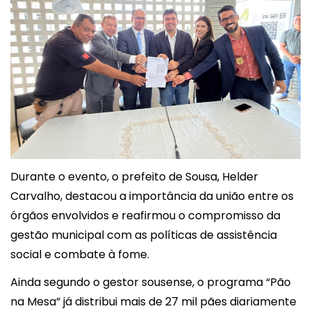
Durante o evento, o prefeito de Sousa,
Helder
Carvalho
, destacou a importância da união entre os
órgãos envolvidos e reafirmou o compromisso da
gestão municipal com as políticas de assistência
social e combate à fome.
Ainda segundo o gestor sousense, o programa “Pão
na Mesa” já distribui mais de 27 mil pães diariamente