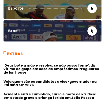
Esporte
Brasil
EXTRAS
'Deus bote a mão e resolva, se não passo fome', diz
vítima de golpe em caso de empréstimos irregulares
de lan house
Veja quem são os candidatos a vice-governador na
Paraíba em 2026
Acidente entre caminhão, carro e moto deixa idosa
em estado grave e criança ferida em João Pessoa