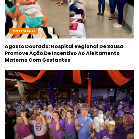
COTIDIANO
Agosto Dourado: Hospital Regional De Sousa
Promove Ação De Incentivo Ao Aleitamento
Materno Com Gestantes