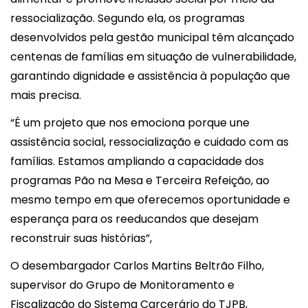
ressocialização. Segundo ela, os programas
desenvolvidos pela gestão municipal têm alcançado
centenas de famílias em situação de vulnerabilidade,
garantindo dignidade e assistência à população que
mais precisa.
“É um projeto que nos emociona porque une
assistência social, ressocialização e cuidado com as
famílias. Estamos ampliando a capacidade dos
programas Pão na Mesa e Terceira Refeição, ao
mesmo tempo em que oferecemos oportunidade e
esperança para os reeducandos que desejam
reconstruir suas histórias”,
O desembargador
Carlos Martins Beltrão Filho
,
supervisor do Grupo de Monitoramento e
Fiscalização do Sistema Carcerário do TJPB,