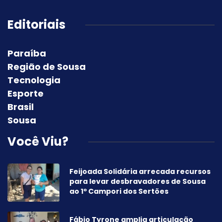
Editoriais
Paraíba
Região de Sousa
Tecnologia
Esporte
Brasil
Sousa
Você Viu?
Feijoada Solidária arrecada recursos
para levar desbravadores de Sousa
ao 1º Campori dos Sertões
Fábio Tyrone amplia articulação