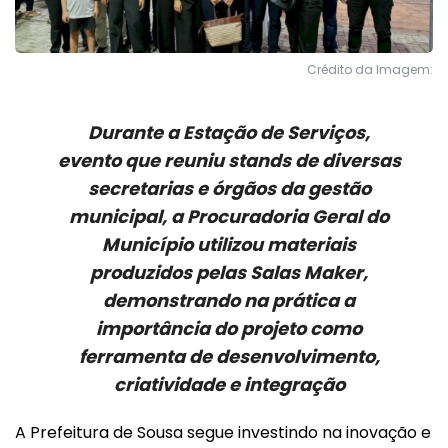
Crédito da Imagem:
Durante a Estação de Serviços,
evento que reuniu stands de diversas
secretarias e órgãos da gestão
municipal, a Procuradoria Geral do
Município utilizou materiais
produzidos pelas Salas Maker,
demonstrando na prática a
importância do projeto como
ferramenta de desenvolvimento,
criatividade e integração
A Prefeitura de Sousa segue investindo na inovação e