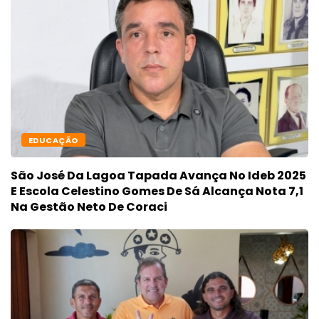
EDUCAÇÃO
São José Da Lagoa Tapada Avança No Ideb 2025
E Escola Celestino Gomes De Sá Alcança Nota 7,1
Na Gestão Neto De Coraci