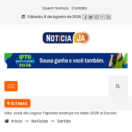
Quem Somos
Contato
Sábado, 8 de Agosto de 2026
ÚLTIMAS
São José da Lagoa Tapada avança no Ideb 2025 e Escola
Início
Notícias
Sertão
Celestino...