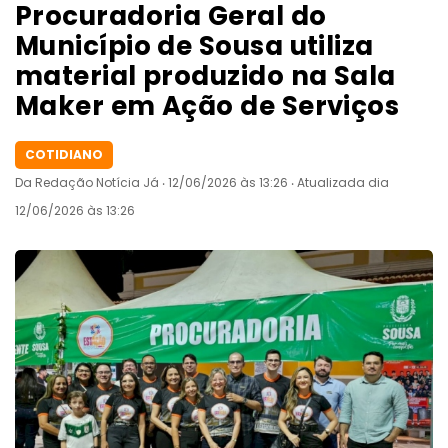
Procuradoria Geral do
Município de Sousa utiliza
material produzido na Sala
Maker em Ação de Serviços
COTIDIANO
Da Redação Notícia Já ‧ 12/06/2026 às 13:26 ‧ Atualizada dia
12/06/2026 às 13:26