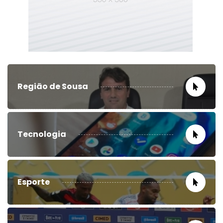
Região de Sousa
Tecnologia
Esporte