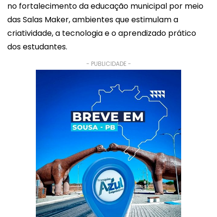
no fortalecimento da educação municipal por meio
das Salas Maker, ambientes que estimulam a
criatividade, a tecnologia e o aprendizado prático
dos estudantes.
- PUBLICIDADE -