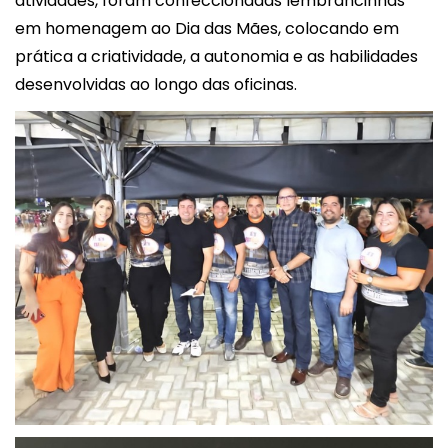
atividades, foram confeccionadas lembrancinhas
em homenagem ao Dia das Mães, colocando em
prática a criatividade, a autonomia e as habilidades
desenvolvidas ao longo das oficinas.