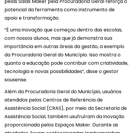
pelas Salas Maker pela Procuradoria Geral reforça o
potencial da ferramenta como instrumento de
apoio e transformação.
“É uma inovação que começou dentro das escolas,
com nossos alunos, mas que já demonstra sua
importância em outras áreas da gestão, a exemplo
da Procuradoria Geral do Município. Isso mostra o
quanto a educação pode contribuir com criatividade,
tecnologia e novas possibilidades”, disse o gestor
sousense.
Além da Procuradoria Geral do Município, usuários
atendidos pelos Centros de Referência de
Assistência Social (CRAS), por meio da Secretaria de
Assistência Social, também usufruíram da inovação
proporcionada pelos Espaços Maker. Durante as