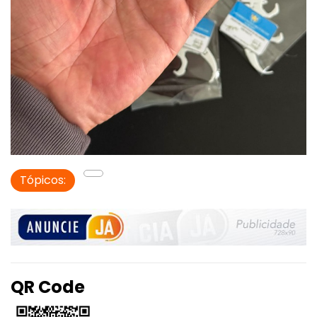
Tópicos:
QR Code