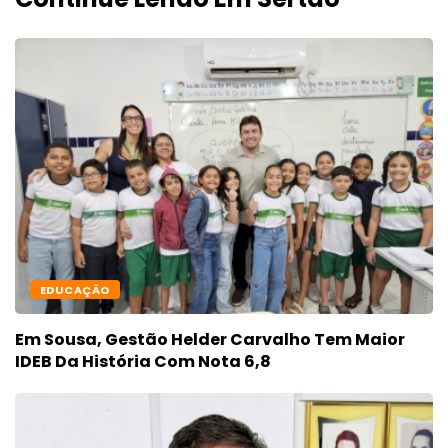
EDUCAÇÃO
Em Sousa, Gestão Helder Carvalho Tem Maior
IDEB Da História Com Nota 6,8