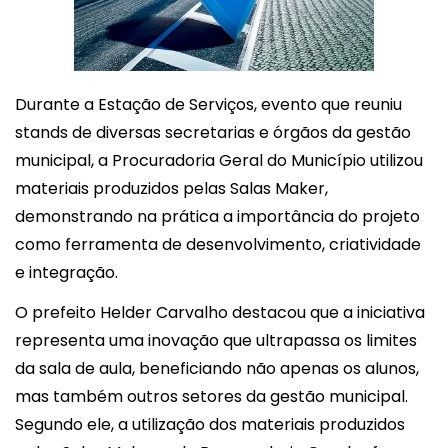
Durante a Estação de Serviços, evento que reuniu
stands de diversas secretarias e órgãos da gestão
municipal, a Procuradoria Geral do Município utilizou
materiais produzidos pelas Salas Maker,
demonstrando na prática a importância do projeto
como ferramenta de desenvolvimento, criatividade
e integração.
O prefeito Helder Carvalho destacou que a iniciativa
representa uma inovação que ultrapassa os limites
da sala de aula, beneficiando não apenas os alunos,
mas também outros setores da gestão municipal.
Segundo ele, a utilização dos materiais produzidos