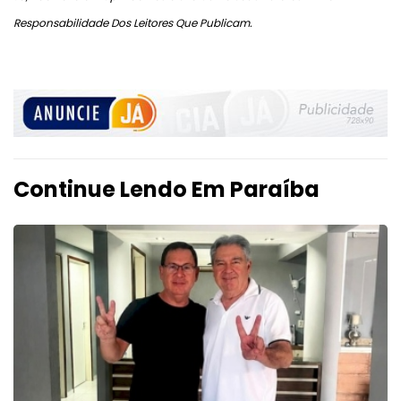
Responsabilidade Dos Leitores Que Publicam.
Continue Lendo Em Paraíba