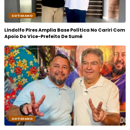
COTIDIANO
Lindolfo Pires Amplia Base Política No Cariri Com
Apoio Do Vice-Prefeito De Sumé
COTIDIANO