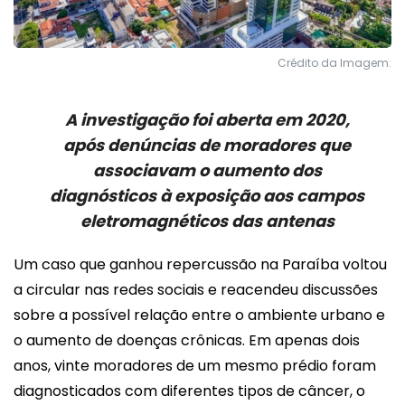
Crédito da Imagem:
A investigação foi aberta em 2020,
após denúncias de moradores que
associavam o aumento dos
diagnósticos à exposição aos campos
eletromagnéticos das antenas
Um caso que ganhou repercussão na Paraíba voltou
a circular nas redes sociais e reacendeu discussões
sobre a possível relação entre o ambiente urbano e
o aumento de doenças crônicas. Em apenas dois
anos, vinte moradores de um mesmo prédio foram
diagnosticados com diferentes tipos de câncer, o