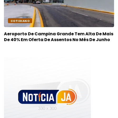
COTIDIANO
Aeroporto De Campina Grande Tem Alta De Mais
De 40% Em Oferta De Assentos No Mês De Junho