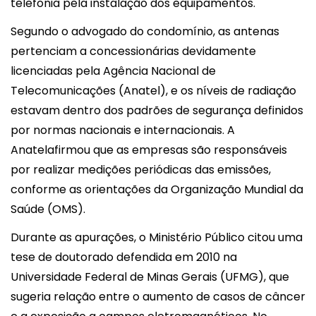
telefonia pela instalação dos equipamentos.
Segundo o advogado do condomínio, as antenas
pertenciam a concessionárias devidamente
licenciadas pela Agência Nacional de
Telecomunicações (Anatel), e os níveis de radiação
estavam dentro dos padrões de segurança definidos
por normas nacionais e internacionais. A
Anatelafirmou que as empresas são responsáveis
por realizar medições periódicas das emissões,
conforme as orientações da Organização Mundial da
Saúde (OMS).
Durante as apurações, o Ministério Público citou uma
tese de doutorado defendida em 2010 na
Universidade Federal de Minas Gerais (UFMG), que
sugeria relação entre o aumento de casos de câncer