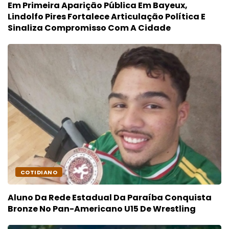
Em Primeira Aparição Pública Em Bayeux,
Lindolfo Pires Fortalece Articulação Política E
Sinaliza Compromisso Com A Cidade
COTIDIANO
Aluno Da Rede Estadual Da Paraíba Conquista
Bronze No Pan-Americano U15 De Wrestling