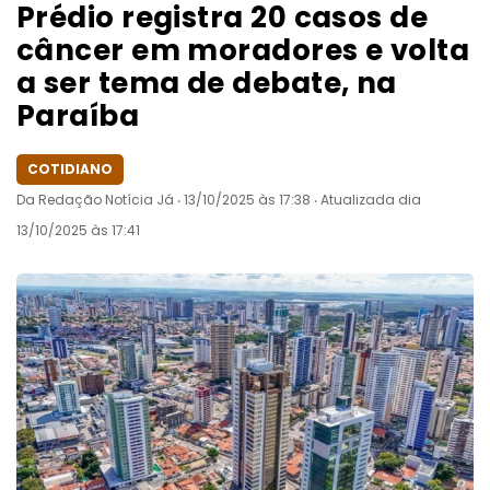
Prédio registra 20 casos de
câncer em moradores e volta
a ser tema de debate, na
Paraíba
COTIDIANO
Da Redação Notícia Já ‧ 13/10/2025 às 17:38 ‧ Atualizada dia
13/10/2025 às 17:41