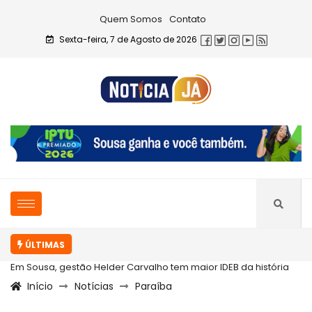
Quem Somos
Contato
Sexta-feira, 7 de Agosto de 2026
ÚLTIMAS
Em Sousa, gestão Helder Carvalho tem maior IDEB da história
Início
Notícias
Paraíba
com...