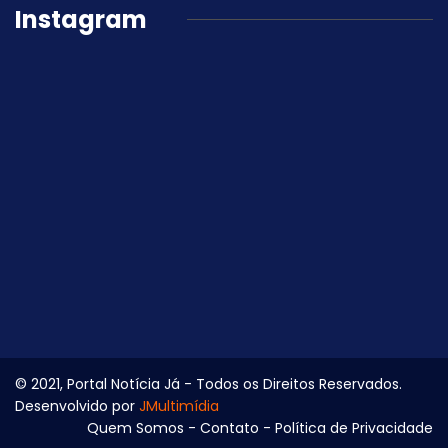
Instagram
© 2021, Portal Notícia Já - Todos os Direitos Reservados.
Desenvolvido por
JMultimídia
Quem Somos - Contato - Política de Privacidade