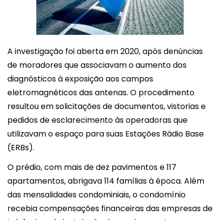
A investigação foi aberta em 2020, após denúncias
de moradores que associavam o aumento dos
diagnósticos à exposição aos campos
eletromagnéticos das antenas. O procedimento
resultou em solicitações de documentos, vistorias e
pedidos de esclarecimento às operadoras que
utilizavam o espaço para suas Estações Rádio Base
(ERBs).
O prédio, com mais de dez pavimentos e 117
apartamentos, abrigava 114 famílias à época. Além
das mensalidades condominiais, o condomínio
recebia compensações financeiras das empresas de