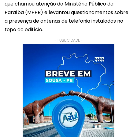
que chamou atenção do Ministério Público da
Paraíba (MPPB) e levantou questionamentos sobre
a presença de antenas de telefonia instaladas no
topo do edifício.
- PUBLICIDADE -