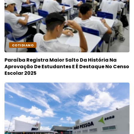
COTIDIANO
Paraíba Registra Maior Salto Da História Na
Aprovação De Estudantes E É Destaque No Censo
Escolar 2025