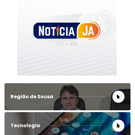
Região de Sousa
Tecnologia