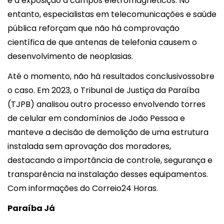
e a exposição a campos eletromagnéticos. No
entanto, especialistas em telecomunicações e saúde
pública reforçam que não há comprovação
científica de que antenas de telefonia causem o
desenvolvimento de neoplasias.
Até o momento, não há resultados conclusivossobre
o caso. Em 2023, o Tribunal de Justiça da Paraíba
(TJPB) analisou outro processo envolvendo torres
de celular em condomínios de João Pessoa e
manteve a decisão de demolição de uma estrutura
instalada sem aprovação dos moradores,
destacando a importância de controle, segurança e
transparência na instalação desses equipamentos.
Com informações do Correio24 Horas.
Paraíba Já