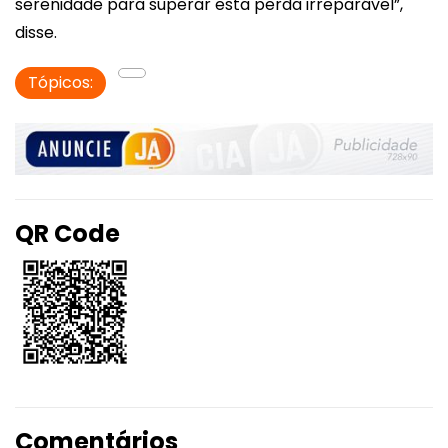
serenidade para superar esta perda irreparável”,
disse.
Tópicos:
QR Code
Comentários