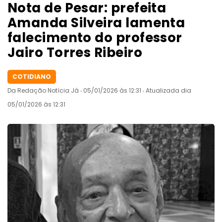
Nota de Pesar: prefeita
Amanda Silveira lamenta
falecimento do professor
Jairo Torres Ribeiro
COTIDIANO
Da Redação Notícia Já ‧ 05/01/2026 às 12:31 ‧ Atualizada dia
05/01/2026 às 12:31