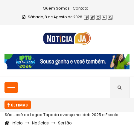
Quem Somos
Contato
Sábado, 8 de Agosto de 2026
ÚLTIMAS
São José da Lagoa Tapada avança no Ideb 2025 e Escola
Início
Notícias
Sertão
Celestino...