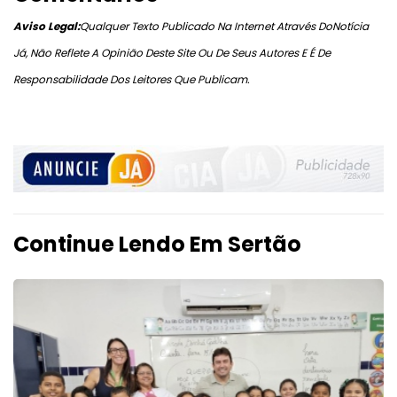
Aviso Legal:
Qualquer Texto Publicado Na Internet Através DoNotícia
Já, Não Reflete A Opinião Deste Site Ou De Seus Autores E É De
Responsabilidade Dos Leitores Que Publicam.
Continue Lendo Em Sertão