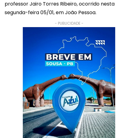
professor Jairo Torres Ribeiro, ocorrido nesta
segunda-feira 05/01, em João Pessoa.
- PUBLICIDADE -