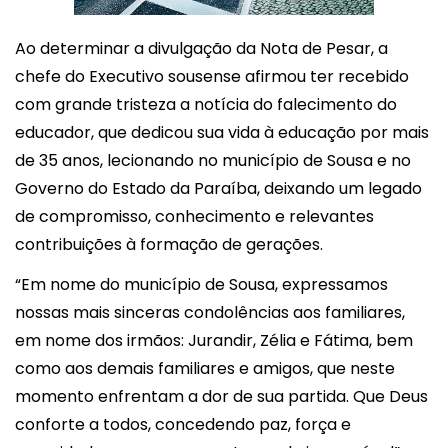
Ao determinar a divulgação da Nota de Pesar, a
chefe do Executivo sousense afirmou ter recebido
com grande tristeza a notícia do falecimento do
educador, que dedicou sua vida à educação por mais
de 35 anos, lecionando no município de Sousa e no
Governo do Estado da Paraíba, deixando um legado
de compromisso, conhecimento e relevantes
contribuições à formação de gerações.
“Em nome do município de Sousa, expressamos
nossas mais sinceras condolências aos familiares,
em nome dos irmãos: Jurandir, Zélia e Fátima, bem
como aos demais familiares e amigos, que neste
momento enfrentam a dor de sua partida. Que Deus
conforte a todos, concedendo paz, força e