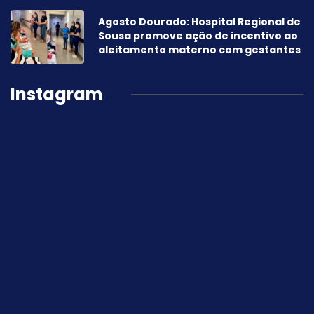
Agosto Dourado: Hospital Regional de
Sousa promove ação de incentivo ao
aleitamento materno com gestantes
Instagram