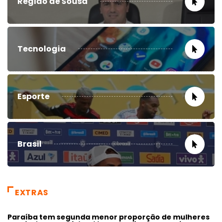
Região de Sousa
Tecnologia
Esporte
Brasil
EXTRAS
Paraíba tem segunda menor proporção de mulheres