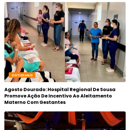
COTIDIANO
Agosto Dourado: Hospital Regional De Sousa
Promove Ação De Incentivo Ao Aleitamento
Materno Com Gestantes