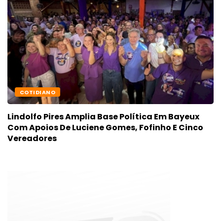
COTIDIANO
Lindolfo Pires Amplia Base Política Em Bayeux
Com Apoios De Luciene Gomes, Fofinho E Cinco
Vereadores