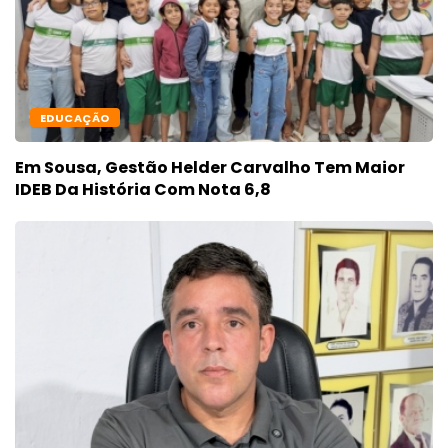
EDUCAÇÃO
Em Sousa, Gestão Helder Carvalho Tem Maior
IDEB Da História Com Nota 6,8