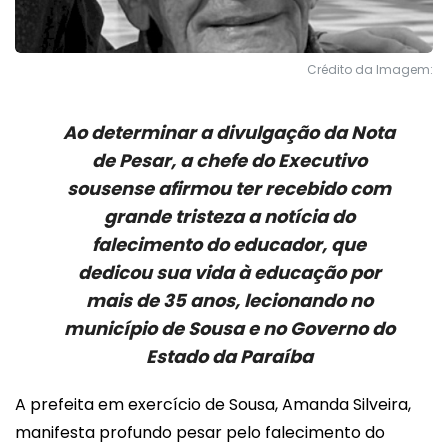
Crédito da Imagem:
Ao determinar a divulgação da Nota
de Pesar, a chefe do Executivo
sousense afirmou ter recebido com
grande tristeza a notícia do
falecimento do educador, que
dedicou sua vida à educação por
mais de 35 anos, lecionando no
município de Sousa e no Governo do
Estado da Paraíba
A prefeita em exercício de Sousa, Amanda Silveira,
manifesta profundo pesar pelo falecimento do