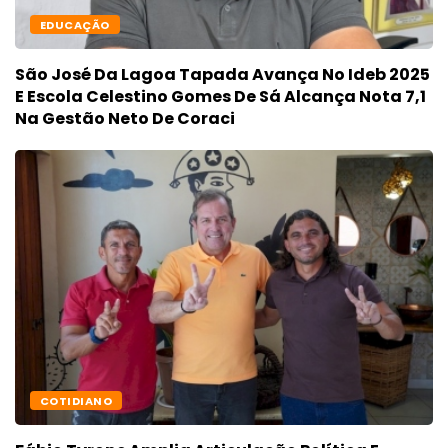
EDUCAÇÃO
São José Da Lagoa Tapada Avança No Ideb 2025
E Escola Celestino Gomes De Sá Alcança Nota 7,1
Na Gestão Neto De Coraci
COTIDIANO