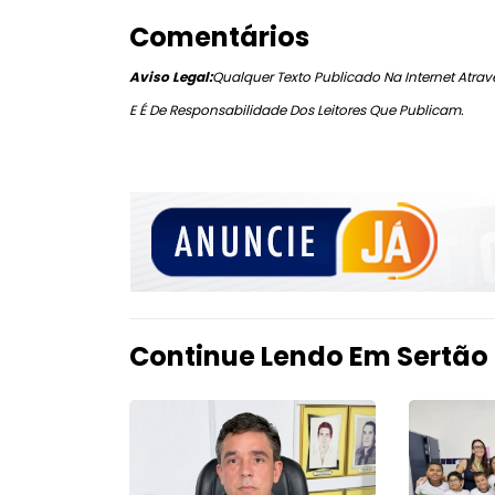
Comentários
Aviso Legal:
Qualquer Texto Publicado Na Internet Atravé
E É De Responsabilidade Dos Leitores Que Publicam.
Continue Lendo Em Sertão