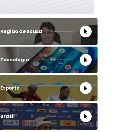
Região de Sousa
Tecnologia
Esporte
Brasil