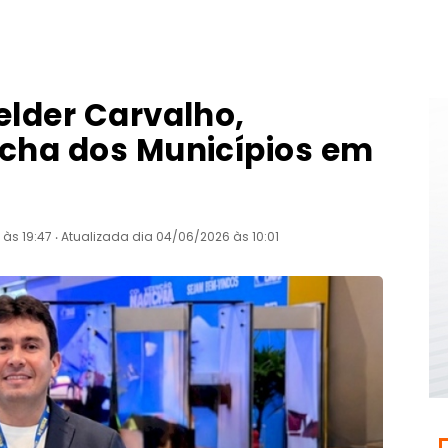
elder Carvalho,
rcha dos Municípios em
às 19:47 ‧ Atualizada dia 04/06/2026 às 10:01