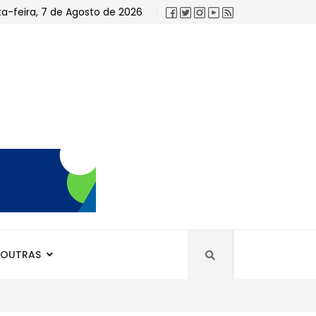
ta-feira, 7 de Agosto de 2026
OUTRAS